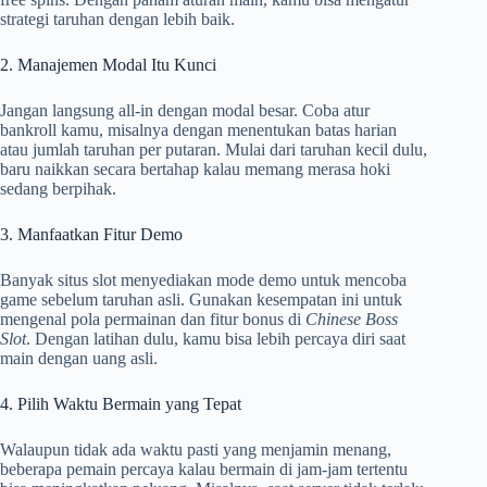
strategi taruhan dengan lebih baik.
2. Manajemen Modal Itu Kunci
Jangan langsung all-in dengan modal besar. Coba atur
bankroll kamu, misalnya dengan menentukan batas harian
atau jumlah taruhan per putaran. Mulai dari taruhan kecil dulu,
baru naikkan secara bertahap kalau memang merasa hoki
sedang berpihak.
3. Manfaatkan Fitur Demo
Banyak situs slot menyediakan mode demo untuk mencoba
game sebelum taruhan asli. Gunakan kesempatan ini untuk
mengenal pola permainan dan fitur bonus di
Chinese Boss
Slot
. Dengan latihan dulu, kamu bisa lebih percaya diri saat
main dengan uang asli.
4. Pilih Waktu Bermain yang Tepat
Walaupun tidak ada waktu pasti yang menjamin menang,
beberapa pemain percaya kalau bermain di jam-jam tertentu