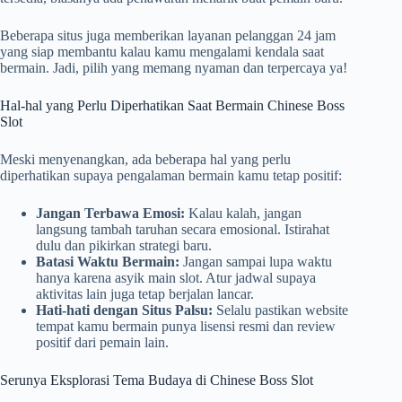
Beberapa situs juga memberikan layanan pelanggan 24 jam
yang siap membantu kalau kamu mengalami kendala saat
bermain. Jadi, pilih yang memang nyaman dan terpercaya ya!
Hal-hal yang Perlu Diperhatikan Saat Bermain Chinese Boss
Slot
Meski menyenangkan, ada beberapa hal yang perlu
diperhatikan supaya pengalaman bermain kamu tetap positif:
Jangan Terbawa Emosi:
Kalau kalah, jangan
langsung tambah taruhan secara emosional. Istirahat
dulu dan pikirkan strategi baru.
Batasi Waktu Bermain:
Jangan sampai lupa waktu
hanya karena asyik main slot. Atur jadwal supaya
aktivitas lain juga tetap berjalan lancar.
Hati-hati dengan Situs Palsu:
Selalu pastikan website
tempat kamu bermain punya lisensi resmi dan review
positif dari pemain lain.
Serunya Eksplorasi Tema Budaya di Chinese Boss Slot