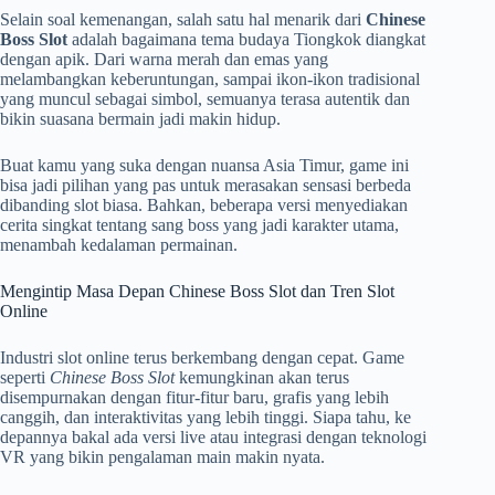
Selain soal kemenangan, salah satu hal menarik dari
Chinese
Boss Slot
adalah bagaimana tema budaya Tiongkok diangkat
dengan apik. Dari warna merah dan emas yang
melambangkan keberuntungan, sampai ikon-ikon tradisional
yang muncul sebagai simbol, semuanya terasa autentik dan
bikin suasana bermain jadi makin hidup.
Buat kamu yang suka dengan nuansa Asia Timur, game ini
bisa jadi pilihan yang pas untuk merasakan sensasi berbeda
dibanding slot biasa. Bahkan, beberapa versi menyediakan
cerita singkat tentang sang boss yang jadi karakter utama,
menambah kedalaman permainan.
Mengintip Masa Depan Chinese Boss Slot dan Tren Slot
Online
Industri slot online terus berkembang dengan cepat. Game
seperti
Chinese Boss Slot
kemungkinan akan terus
disempurnakan dengan fitur-fitur baru, grafis yang lebih
canggih, dan interaktivitas yang lebih tinggi. Siapa tahu, ke
depannya bakal ada versi live atau integrasi dengan teknologi
VR yang bikin pengalaman main makin nyata.