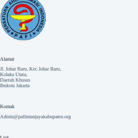
Alamat
Jl. Johar Baru, Kec Johar Baru,
Kolaka Utara,
Daerah Khusus
Ibukota Jakarta
Kontak
Admin@pafiintanjayakabupaten.org
Link