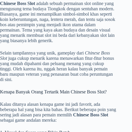
Chinese Boss Slot
adalah sebuah permainan slot online yang
mengusung tema budaya Tiongkok dengan sentuhan modern.
Biasanya, game ini menampilkan simbol-simbol khas seperti
koin keberuntungan, naga, lentera merah, dan tentu saja sosok
bos atau pemimpin yang menjadi ikon utama dalam
permainan. Tema yang kaya akan budaya dan desain visual
yang menarik membuat slot ini beda dari kebanyakan slot lain
yang biasanya lebih generik.
Selain tampilannya yang unik, gameplay dari
Chinese Boss
Slot
juga cukup menarik karena menawarkan fitur-fitur bonus
yang mudah dipahami dan peluang menang yang cukup
tinggi. Oleh karena itu, nggak heran kalau banyak pemain
baru maupun veteran yang penasaran buat coba peruntungan
di sini.
Kenapa Banyak Orang Tertarik Main Chinese Boss Slot?
Kalau ditanya alasan kenapa game ini jadi favorit, ada
beberapa hal yang bisa kita bahas. Berikut beberapa poin yang
sering jadi alasan para pemain memilih
Chinese Boss Slot
sebagai game andalan mereka: