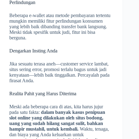
Perlindungan
Beberapa e-wallet atau metode pembayaran tertentu
mungkin memiliki fitur perlindungan konsumen
yang lebih baik dibanding transfer bank langsung.
Meski tidak spesifik untuk judi, fitur ini bisa
berguna.
Dengarkan Insting Anda
Jika sesuatu terasa aneh—customer service lambat,
situs sering error, promosi terlalu bagus untuk jadi
kenyataan—lebih baik tinggalkan. Percayalah pada
firasat Anda.
Realita Pahit yang Harus Diterima
Meski ada beberapa cara di atas, kita harus jujur
pada satu fakta:
dalam banyak kasus penipuan
slot online yang dilakukan oleh situs bodong,
uang yang sudah hilang sangat sulit, bahkan
hampir mustahil, untuk kembali.
Waktu, tenaga,
dan biaya yang Anda keluarkan untuk