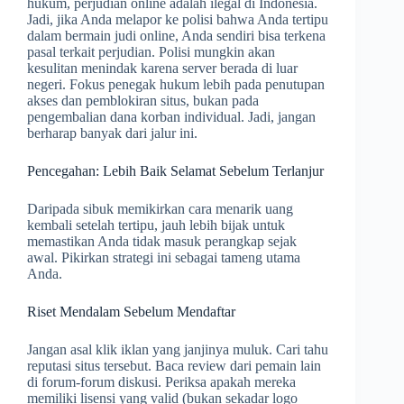
hukum, perjudian online adalah ilegal di Indonesia.
Jadi, jika Anda melapor ke polisi bahwa Anda tertipu
dalam bermain judi online, Anda sendiri bisa terkena
pasal terkait perjudian. Polisi mungkin akan
kesulitan menindak karena server berada di luar
negeri. Fokus penegak hukum lebih pada penutupan
akses dan pemblokiran situs, bukan pada
pengembalian dana korban individual. Jadi, jangan
berharap banyak dari jalur ini.
Pencegahan: Lebih Baik Selamat Sebelum Terlanjur
Daripada sibuk memikirkan cara menarik uang
kembali setelah tertipu, jauh lebih bijak untuk
memastikan Anda tidak masuk perangkap sejak
awal. Pikirkan strategi ini sebagai tameng utama
Anda.
Riset Mendalam Sebelum Mendaftar
Jangan asal klik iklan yang janjinya muluk. Cari tahu
reputasi situs tersebut. Baca review dari pemain lain
di forum-forum diskusi. Periksa apakah mereka
memiliki lisensi yang valid (bukan sekadar logo