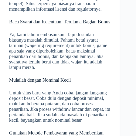
tempel). Situs terpercaya biasanya transparan
menampilkan informasi lisensi dan regulatornya.
Baca Syarat dan Ketentuan, Terutama Bagian Bonus
Ya, kami tahu membosankan. Tapi di sinilah
biasanya masalah dimulai. Pahami betul syarat
taruhan (wagering requirement) untuk bonus, game
apa saja yang diperbolehkan, batas maksimal
penarikan dari bonus, dan kebijakan lainnya. Jika
syaratnya terlalu berat dan tidak wajar, itu adalah
lampu merah.
Mulailah dengan Nominal Kecil
Untuk situs baru yang Anda coba, jangan langsung
deposit besar. Coba dulu dengan deposit minimal,
mainkan beberapa putaran, dan coba proses
penarikan. Jika proses withdraw lancar dan cepat, itu
pertanda baik. Jika sudah ada masalah di penarikan
kecil, bayangkan untuk nominal besar.
Gunakan Metode Pembayaran yang Memberikan