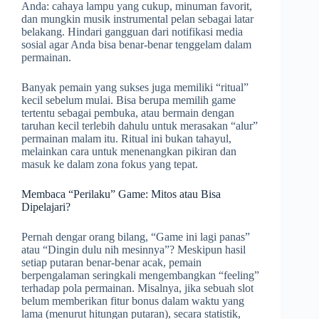
Anda: cahaya lampu yang cukup, minuman favorit,
dan mungkin musik instrumental pelan sebagai latar
belakang. Hindari gangguan dari notifikasi media
sosial agar Anda bisa benar-benar tenggelam dalam
permainan.
Banyak pemain yang sukses juga memiliki “ritual”
kecil sebelum mulai. Bisa berupa memilih game
tertentu sebagai pembuka, atau bermain dengan
taruhan kecil terlebih dahulu untuk merasakan “alur”
permainan malam itu. Ritual ini bukan tahayul,
melainkan cara untuk menenangkan pikiran dan
masuk ke dalam zona fokus yang tepat.
Membaca “Perilaku” Game: Mitos atau Bisa
Dipelajari?
Pernah dengar orang bilang, “Game ini lagi panas”
atau “Dingin dulu nih mesinnya”? Meskipun hasil
setiap putaran benar-benar acak, pemain
berpengalaman seringkali mengembangkan “feeling”
terhadap pola permainan. Misalnya, jika sebuah slot
belum memberikan fitur bonus dalam waktu yang
lama (menurut hitungan putaran), secara statistik,