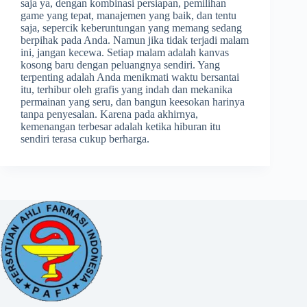
saja ya, dengan kombinasi persiapan, pemilihan
game yang tepat, manajemen yang baik, dan tentu
saja, sepercik keberuntungan yang memang sedang
berpihak pada Anda. Namun jika tidak terjadi malam
ini, jangan kecewa. Setiap malam adalah kanvas
kosong baru dengan peluangnya sendiri. Yang
terpenting adalah Anda menikmati waktu bersantai
itu, terhibur oleh grafis yang indah dan mekanika
permainan yang seru, dan bangun keesokan harinya
tanpa penyesalan. Karena pada akhirnya,
kemenangan terbesar adalah ketika hiburan itu
sendiri terasa cukup berharga.