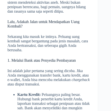
sistem mendeteksi aktivitas aneh. Meski bukan
penipuan berencana, bagi pemain, uangnya hilang
dan rasanya sama saja seperti ditipu.
Lalu, Adakah Jalan untuk Mendapatkan Uang
Kembali?
Sekarang kita masuk ke intinya. Peluang uang
kembali sangat bergantung pada jenis masalah, cara
Anda bertransaksi, dan seberapa gigih Anda
berusaha.
1. Melalui Bank atau Penyedia Pembayaran
Ini adalah jalur pertama yang sering dicoba. Jika
Anda menggunakan transfer bank, kartu kredit, atau
e-wallet, Anda bisa mencoba melakukan
chargeback
atau disput transaksi.
Kartu Kredit:
Peluangnya paling besar.
Hubungi bank penerbit kartu kredit Anda,
laporkan transaksi sebagai penipuan atau tidak
sah. Bank akan menyelidiki dan mungkin