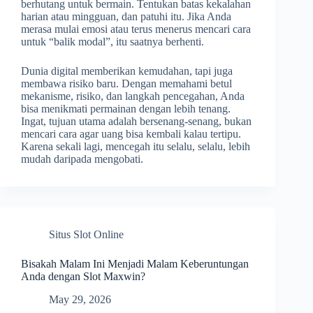
berhutang untuk bermain. Tentukan batas kekalahan
harian atau mingguan, dan patuhi itu. Jika Anda
merasa mulai emosi atau terus menerus mencari cara
untuk “balik modal”, itu saatnya berhenti.
Dunia digital memberikan kemudahan, tapi juga
membawa risiko baru. Dengan memahami betul
mekanisme, risiko, dan langkah pencegahan, Anda
bisa menikmati permainan dengan lebih tenang.
Ingat, tujuan utama adalah bersenang-senang, bukan
mencari cara agar uang bisa kembali kalau tertipu.
Karena sekali lagi, mencegah itu selalu, selalu, lebih
mudah daripada mengobati.
Situs Slot Online
Bisakah Malam Ini Menjadi Malam Keberuntungan
Anda dengan Slot Maxwin?
May 29, 2026