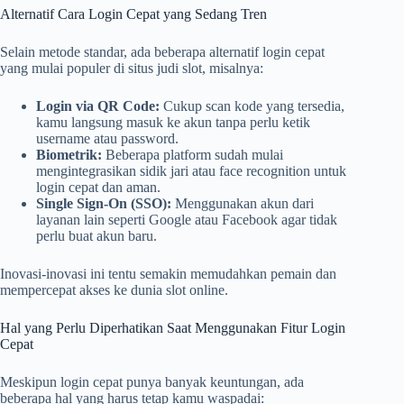
Alternatif Cara Login Cepat yang Sedang Tren
Selain metode standar, ada beberapa alternatif login cepat
yang mulai populer di situs judi slot, misalnya:
Login via QR Code:
Cukup scan kode yang tersedia,
kamu langsung masuk ke akun tanpa perlu ketik
username atau password.
Biometrik:
Beberapa platform sudah mulai
mengintegrasikan sidik jari atau face recognition untuk
login cepat dan aman.
Single Sign-On (SSO):
Menggunakan akun dari
layanan lain seperti Google atau Facebook agar tidak
perlu buat akun baru.
Inovasi-inovasi ini tentu semakin memudahkan pemain dan
mempercepat akses ke dunia slot online.
Hal yang Perlu Diperhatikan Saat Menggunakan Fitur Login
Cepat
Meskipun login cepat punya banyak keuntungan, ada
beberapa hal yang harus tetap kamu waspadai: