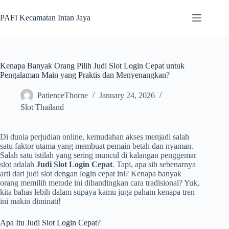
Skip
to
PAFI Kecamatan Intan Jaya
content
Kenapa Banyak Orang Pilih Judi Slot Login Cepat untuk
Pengalaman Main yang Praktis dan Menyenangkan?
PatienceThorne
January 24, 2026
Slot Thailand
Di dunia perjudian online, kemudahan akses menjadi salah
satu faktor utama yang membuat pemain betah dan nyaman.
Salah satu istilah yang sering muncul di kalangan penggemar
slot adalah
Judi Slot Login Cepat
. Tapi, apa sih sebenarnya
arti dari judi slot dengan login cepat ini? Kenapa banyak
orang memilih metode ini dibandingkan cara tradisional? Yuk,
kita bahas lebih dalam supaya kamu juga paham kenapa tren
ini makin diminati!
Apa Itu Judi Slot Login Cepat?