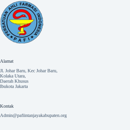
Alamat
Jl. Johar Baru, Kec Johar Baru,
Kolaka Utara,
Daerah Khusus
Ibukota Jakarta
Kontak
Admin@pafiintanjayakabupaten.org