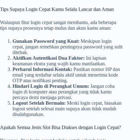
Tips Supaya Login Cepat Kamu Selalu Lancar dan Aman
Walaupun fitur login cepat sangat membantu, ada beberapa
tips supaya prosesnya tetap mulus dan akun kamu aman:
Gunakan Password yang Kuat:
Meskipun login
cepat, jangan remehkan pentingnya password yang sulit
ditebak.
Aktifkan Autentikasi Dua Faktor:
Ini lapisan
keamanan ekstra yang wajib kamu manfaatkan.
Perbarui Informasi Kontak:
Pastikan nomor HP dan
email yang terdaftar selalu aktif untuk menerima kode
OTP atau notifikasi penting.
Hindari Login di Perangkat Umum:
Jangan coba
login di komputer atau perangkat yang tidak kamu
percaya demi menjaga privasi.
Logout Setelah Bermain:
Meski login cepat, biasakan
logout setelah selesai main supaya akun tidak mudah
disalahgunakan.
Apakah Semua Jenis Slot Bisa Diakses dengan Login Cepat?