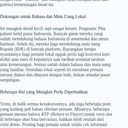
potensi kemenangan besar ini.
Dukungan untuk Bahasa dan Mata Uang Lokal
Ini mungkin detail kecil, tapi sangat berarti. Pragmatic Play
paham betul pasar Indonesia. Banyak game mereka yang
sudah mendukung bahasa Indonesia di antarmuka dan menu
bantuan. Selain itu, mereka juga mendukung mata uang
Rupiah (IDR) di banyak platform. Bayangkan betapa
nyamannya bagi pemain lokal nggak perlu lagi konversi kurs
dollar atau euro di kepalanya saat melihat nominal taruhan
atau kemenangan. Semua sudah dalam bahasa dan mata uang
yang familiar. Sentuhan lokal seperti ini membuat pemain
merasa diakui dan dilayani dengan baik, bukan sekadar pasar
sampingan.
Beberapa Hal yang Mungkin Perlu Diperhatikan
Tentu, di balik semua kesuksesannya, ada juga beberapa poin
yang kadang jadi bahan obrolan pemain. Misalnya, beberapa
pemain merasa bahwa
RTP (Return to Player)
untuk versi slot
di beberapa situs bisa bervariasi, bahkan lebih rendah dari
versi demo. Penting bagi pemain untuk selalu cek informasi