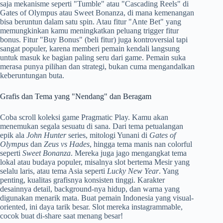
saja mekanisme seperti "Tumble" atau "Cascading Reels" di
Gates of Olympus atau Sweet Bonanza, di mana kemenangan
bisa beruntun dalam satu spin. Atau fitur "Ante Bet" yang
memungkinkan kamu meningkatkan peluang trigger fitur
bonus. Fitur "Buy Bonus" (beli fitur) juga kontroversial tapi
sangat populer, karena memberi pemain kendali langsung
untuk masuk ke bagian paling seru dari game. Pemain suka
merasa punya pilihan dan strategi, bukan cuma mengandalkan
keberuntungan buta.
Grafis dan Tema yang "Nendang" dan Beragam
Coba scroll koleksi game Pragmatic Play. Kamu akan
menemukan segala sesuatu di sana. Dari tema petualangan
epik ala
John Hunter
series, mitologi Yunani di
Gates of
Olympus
dan
Zeus vs Hades
, hingga tema manis nan colorful
seperti
Sweet Bonanza
. Mereka juga jago mengangkat tema
lokal atau budaya populer, misalnya slot bertema Mesir yang
selalu laris, atau tema Asia seperti
Lucky New Year
. Yang
penting, kualitas grafisnya konsisten tinggi. Karakter
desainnya detail, background-nya hidup, dan warna yang
digunakan menarik mata. Buat pemain Indonesia yang visual-
oriented, ini daya tarik besar. Slot mereka instagrammable,
cocok buat di-share saat menang besar!