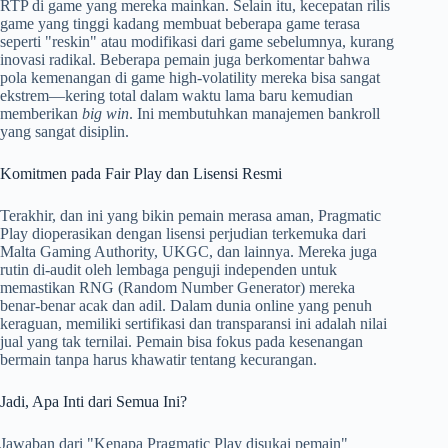
RTP di game yang mereka mainkan. Selain itu, kecepatan rilis
game yang tinggi kadang membuat beberapa game terasa
seperti "reskin" atau modifikasi dari game sebelumnya, kurang
inovasi radikal. Beberapa pemain juga berkomentar bahwa
pola kemenangan di game high-volatility mereka bisa sangat
ekstrem—kering total dalam waktu lama baru kemudian
memberikan
big win
. Ini membutuhkan manajemen bankroll
yang sangat disiplin.
Komitmen pada Fair Play dan Lisensi Resmi
Terakhir, dan ini yang bikin pemain merasa aman, Pragmatic
Play dioperasikan dengan lisensi perjudian terkemuka dari
Malta Gaming Authority, UKGC, dan lainnya. Mereka juga
rutin di-audit oleh lembaga penguji independen untuk
memastikan RNG (Random Number Generator) mereka
benar-benar acak dan adil. Dalam dunia online yang penuh
keraguan, memiliki sertifikasi dan transparansi ini adalah nilai
jual yang tak ternilai. Pemain bisa fokus pada kesenangan
bermain tanpa harus khawatir tentang kecurangan.
Jadi, Apa Inti dari Semua Ini?
Jawaban dari "Kenapa Pragmatic Play disukai pemain"