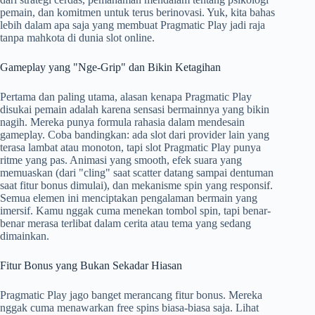
pemain, dan komitmen untuk terus berinovasi. Yuk, kita bahas
lebih dalam apa saja yang membuat Pragmatic Play jadi raja
tanpa mahkota di dunia slot online.
Gameplay yang "Nge-Grip" dan Bikin Ketagihan
Pertama dan paling utama, alasan kenapa Pragmatic Play
disukai pemain adalah karena sensasi bermainnya yang bikin
nagih. Mereka punya formula rahasia dalam mendesain
gameplay. Coba bandingkan: ada slot dari provider lain yang
terasa lambat atau monoton, tapi slot Pragmatic Play punya
ritme yang pas. Animasi yang smooth, efek suara yang
memuaskan (dari "cling" saat scatter datang sampai dentuman
saat fitur bonus dimulai), dan mekanisme spin yang responsif.
Semua elemen ini menciptakan pengalaman bermain yang
imersif. Kamu nggak cuma menekan tombol spin, tapi benar-
benar merasa terlibat dalam cerita atau tema yang sedang
dimainkan.
Fitur Bonus yang Bukan Sekadar Hiasan
Pragmatic Play jago banget merancang fitur bonus. Mereka
nggak cuma menawarkan free spins biasa-biasa saja. Lihat