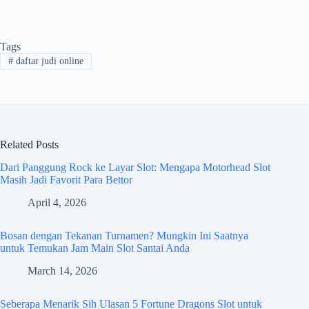
Tags
#
daftar judi online
Related Posts
Dari Panggung Rock ke Layar Slot: Mengapa Motorhead Slot
Masih Jadi Favorit Para Bettor
April 4, 2026
Bosan dengan Tekanan Turnamen? Mungkin Ini Saatnya
untuk Temukan Jam Main Slot Santai Anda
March 14, 2026
Seberapa Menarik Sih Ulasan 5 Fortune Dragons Slot untuk