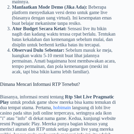
mainnya.
Manfaatkan Mode Demo (Jika Ada):
Beberapa
platform menyediakan versi demo untuk game live
(biasanya dengan uang virtual). Ini kesempatan emas
buat belajar mekanisme tanpa resiko.
Atur Budget Secara Ketat:
Sensasi live itu bikin
nagih dan kadang waktu terasa cepat berlalu. Tentukan
batas kekalahan dan kemenangan sebelum mulai, dan
disiplin untuk berhenti ketika batas itu tercapai.
Observasi Dulu Sebentar:
Sebelum masuk ke meja,
luangkan waktu 5-10 menit buat lihat jalannya
permainan. Amati bagaimana host membawakan acara,
tempo permainan, dan pola kemenangan (meski ini
acak, tapi bisa bikin kamu lebih familiar).
Dimana Mencari Informasi RTP Tersebut?
Biasanya, informasi resmi tentang
Rtp Slot Live Pragmatic
Play
untuk produk game show mereka bisa kamu temukan di
dua tempat utama. Pertama,
hobimain
langsung di lobi live
casino pada situs judi online terpercaya, seringnya ada ikon
"i" atau "info" di dekat nama game. Kedua, kunjungi website
resmi Pragmatic Play. Mereka punya bagian khusus yang
merinci aturan dan RTP untuk setiap game live yang mereka