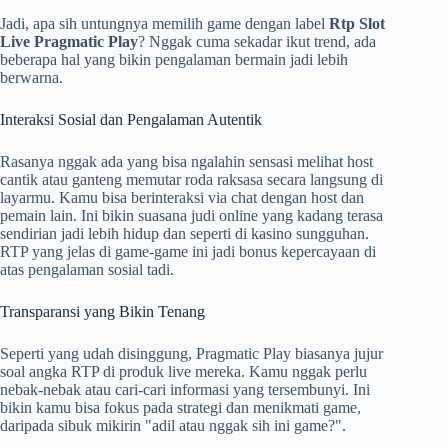
Jadi, apa sih untungnya memilih game dengan label
Rtp Slot
Live Pragmatic Play
? Nggak cuma sekadar ikut trend, ada
beberapa hal yang bikin pengalaman bermain jadi lebih
berwarna.
Interaksi Sosial dan Pengalaman Autentik
Rasanya nggak ada yang bisa ngalahin sensasi melihat host
cantik atau ganteng memutar roda raksasa secara langsung di
layarmu. Kamu bisa berinteraksi via chat dengan host dan
pemain lain. Ini bikin suasana judi online yang kadang terasa
sendirian jadi lebih hidup dan seperti di kasino sungguhan.
RTP yang jelas di game-game ini jadi bonus kepercayaan di
atas pengalaman sosial tadi.
Transparansi yang Bikin Tenang
Seperti yang udah disinggung, Pragmatic Play biasanya jujur
soal angka RTP di produk live mereka. Kamu nggak perlu
nebak-nebak atau cari-cari informasi yang tersembunyi. Ini
bikin kamu bisa fokus pada strategi dan menikmati game,
daripada sibuk mikirin "adil atau nggak sih ini game?".