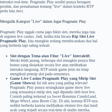
interaksi real-time. Pragmatic Play sendiri punya beragam
produk, dan pemahaman tentang "live" dalam konteks RTP
perlu kita rinci.
Mengulik Kategori "Live" dalam Jagat Pragmatic Play
Pragmatic Play nggak cuma jago bikin slot, mereka juga raja
di segmen live casino. Jadi, ketika kita bicara
Rtp Slot Live
Pragmatic Play
, kita mungkin sedang membicarakan dua hal
yang berbeda tapi saling terkait:
Slot dengan Tema atau Fitur "Live" Interaktif:
Meski lebih jarang, beberapa slot mungkin punya fitur
bonus yang disiarkan secara live atau melibatkan
interaksi langsung. RTP untuk game jenis ini tetap
mengikuti prinsip slot pada umumnya.
Game Live Casino Pragmatic Play yang Mirip Slot
(Game Shows):
Ini nih area yang paling relevan!
Pragmatic Play punya serangkaian game show live
yang sensasinya mirip slot, tapi dipandu oleh host live.
Contoh paling terkenal ya
Sweet Bonanza CandyLand,
Mega Wheel, atau Boom City
. Di sini, konsep RTP-nya
sedikit berbeda karena melibatkan elemen live dan hasil
acak yang terjadi secara real-time di studio mereka.