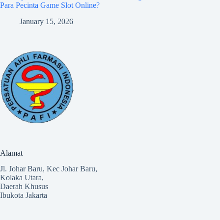
Para Pecinta Game Slot Online?
January 15, 2026
Alamat
Jl. Johar Baru, Kec Johar Baru,
Kolaka Utara,
Daerah Khusus
Ibukota Jakarta