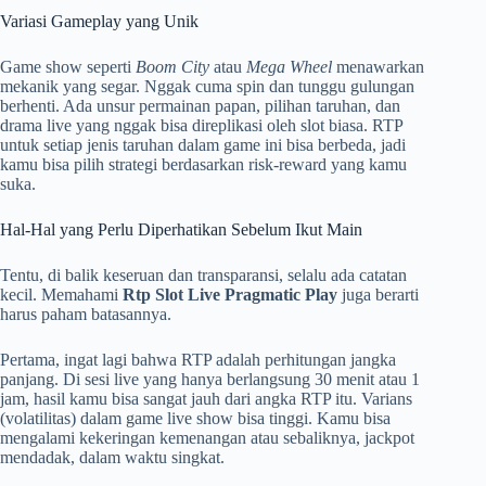
Variasi Gameplay yang Unik
Game show seperti
Boom City
atau
Mega Wheel
menawarkan
mekanik yang segar. Nggak cuma spin dan tunggu gulungan
berhenti. Ada unsur permainan papan, pilihan taruhan, dan
drama live yang nggak bisa direplikasi oleh slot biasa. RTP
untuk setiap jenis taruhan dalam game ini bisa berbeda, jadi
kamu bisa pilih strategi berdasarkan risk-reward yang kamu
suka.
Hal-Hal yang Perlu Diperhatikan Sebelum Ikut Main
Tentu, di balik keseruan dan transparansi, selalu ada catatan
kecil. Memahami
Rtp Slot Live Pragmatic Play
juga berarti
harus paham batasannya.
Pertama, ingat lagi bahwa RTP adalah perhitungan jangka
panjang. Di sesi live yang hanya berlangsung 30 menit atau 1
jam, hasil kamu bisa sangat jauh dari angka RTP itu. Varians
(volatilitas) dalam game live show bisa tinggi. Kamu bisa
mengalami kekeringan kemenangan atau sebaliknya, jackpot
mendadak, dalam waktu singkat.