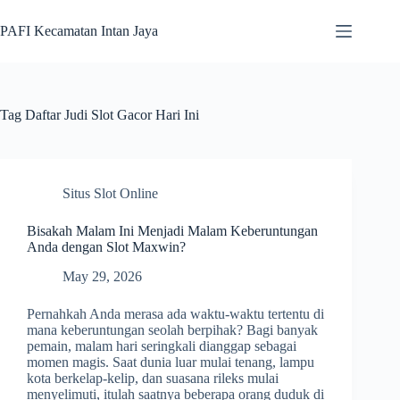
Skip
to
PAFI Kecamatan Intan Jaya
content
Tag
Daftar Judi Slot Gacor Hari Ini
Situs Slot Online
Bisakah Malam Ini Menjadi Malam Keberuntungan
Anda dengan Slot Maxwin?
May 29, 2026
Pernahkah Anda merasa ada waktu-waktu tertentu di
mana keberuntungan seolah berpihak? Bagi banyak
pemain, malam hari seringkali dianggap sebagai
momen magis. Saat dunia luar mulai tenang, lampu
kota berkelap-kelip, dan suasana rileks mulai
menyelimuti, itulah saatnya beberapa orang duduk di