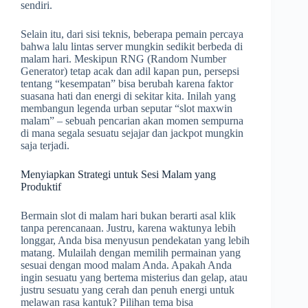
sendiri.
Selain itu, dari sisi teknis, beberapa pemain percaya
bahwa lalu lintas server mungkin sedikit berbeda di
malam hari. Meskipun RNG (Random Number
Generator) tetap acak dan adil kapan pun, persepsi
tentang “kesempatan” bisa berubah karena faktor
suasana hati dan energi di sekitar kita. Inilah yang
membangun legenda urban seputar “slot maxwin
malam” – sebuah pencarian akan momen sempurna
di mana segala sesuatu sejajar dan jackpot mungkin
saja terjadi.
Menyiapkan Strategi untuk Sesi Malam yang
Produktif
Bermain slot di malam hari bukan berarti asal klik
tanpa perencanaan. Justru, karena waktunya lebih
longgar, Anda bisa menyusun pendekatan yang lebih
matang. Mulailah dengan memilih permainan yang
sesuai dengan mood malam Anda. Apakah Anda
ingin sesuatu yang bertema misterius dan gelap, atau
justru sesuatu yang cerah dan penuh energi untuk
melawan rasa kantuk? Pilihan tema bisa