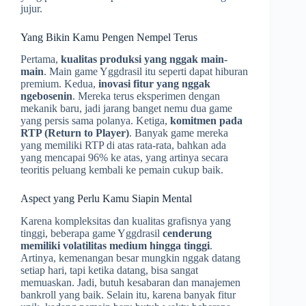
jujur.
Yang Bikin Kamu Pengen Nempel Terus
Pertama,
kualitas produksi yang nggak main-
main
. Main game Yggdrasil itu seperti dapat hiburan
premium. Kedua,
inovasi fitur yang nggak
ngebosenin
. Mereka terus eksperimen dengan
mekanik baru, jadi jarang banget nemu dua game
yang persis sama polanya. Ketiga,
komitmen pada
RTP (Return to Player)
. Banyak game mereka
yang memiliki RTP di atas rata-rata, bahkan ada
yang mencapai 96% ke atas, yang artinya secara
teoritis peluang kembali ke pemain cukup baik.
Aspect yang Perlu Kamu Siapin Mental
Karena kompleksitas dan kualitas grafisnya yang
tinggi, beberapa game Yggdrasil
cenderung
memiliki volatilitas medium hingga tinggi
.
Artinya, kemenangan besar mungkin nggak datang
setiap hari, tapi ketika datang, bisa sangat
memuaskan. Jadi, butuh kesabaran dan manajemen
bankroll yang baik. Selain itu, karena banyak fitur