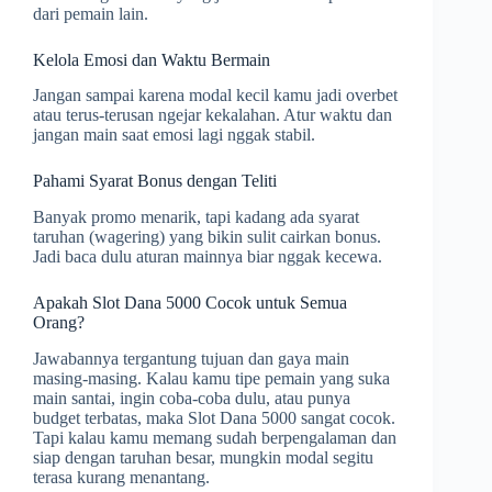
dari pemain lain.
Kelola Emosi dan Waktu Bermain
Jangan sampai karena modal kecil kamu jadi overbet
atau terus-terusan ngejar kekalahan. Atur waktu dan
jangan main saat emosi lagi nggak stabil.
Pahami Syarat Bonus dengan Teliti
Banyak promo menarik, tapi kadang ada syarat
taruhan (wagering) yang bikin sulit cairkan bonus.
Jadi baca dulu aturan mainnya biar nggak kecewa.
Apakah Slot Dana 5000 Cocok untuk Semua
Orang?
Jawabannya tergantung tujuan dan gaya main
masing-masing. Kalau kamu tipe pemain yang suka
main santai, ingin coba-coba dulu, atau punya
budget terbatas, maka Slot Dana 5000 sangat cocok.
Tapi kalau kamu memang sudah berpengalaman dan
siap dengan taruhan besar, mungkin modal segitu
terasa kurang menantang.