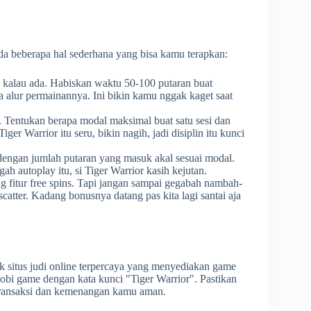
a beberapa hal sederhana yang bisa kamu terapkan:
kalau ada. Habiskan waktu 50-100 putaran buat
a alur permainannya. Ini bikin kamu nggak kaget saat
h. Tentukan berapa modal maksimal buat satu sesi dan
er Warrior itu seru, bikin nagih, jadi disiplin itu kunci
dengan jumlah putaran yang masuk akal sesuai modal.
ah autoplay itu, si Tiger Warrior kasih kejutan.
 fitur free spins. Tapi jangan sampai gegabah nambah-
atter. Kadang bonusnya datang pas kita lagi santai aja
ak situs judi online terpercaya yang menyediakan game
lobi game dengan kata kunci "Tiger Warrior". Pastikan
r transaksi dan kemenangan kamu aman.