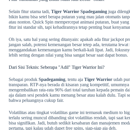
Selain fitur utama tadi,
Tiger Warrior Spadegaming
juga dileng
bikin kamu bisa setel berapa putaran yang mau jalan otomatis tan
atau nonton. Quick Spin mempercepat animasi putaran, buat yang
fitur ini standar sih, tapi kehadirannya tetap penting buat kenyama
Oh iya, satu hal yang sering ditanyain: apakah ada fitur jackpot p
jangan salah, potensi kemenangan besar tetep ada, terutama lewat f
menggandakan kemenangan kamu berkali-kali lipat. Jadi, fokusn
lebih sering dengan nilai yang bisa sangat besar saat dapat bonus.
Dari Sisi Teknis: Seberapa "Adil" Tiger Warrior Ini?
Sebagai produk
Spadegaming
, tentu aja
Tiger Warrior
udah puny
transparan. RTP-nya berada di kisaran yang kompetitif, umumnya di 
mengembalikan rata-rata 96% dari total taruhan kepada pemain dalam
aja dalam sesi pendek kamu menang besar atau kalah dulu. Tapi s
bahwa peluangnya cukup fair.
Volatilitas atau tingkat volatilitas game ini termasuk medium t
terlalu sering muncul dibanding slot volatilitas rendah, tapi s
bisa signifikan. Jadi, butuh sedikit kesabaran dan manajemen mod
pertama, tapi kalau udah dapet free spins, siap-siap aja deh.