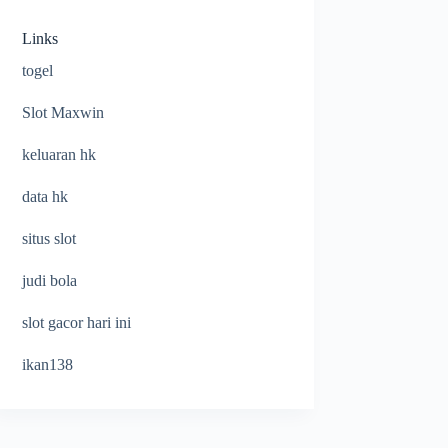
Links
togel
Slot Maxwin
keluaran hk
data hk
situs slot
judi bola
slot gacor hari ini
ikan138