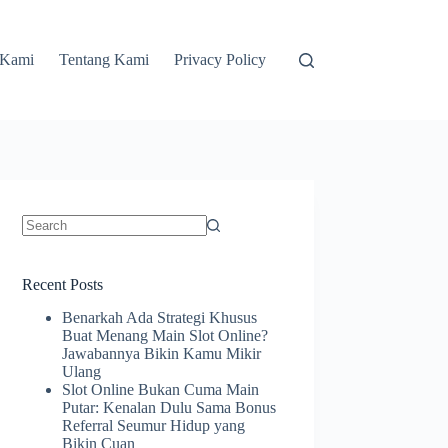
 Kami
Tentang Kami
Privacy Policy
No
results
Recent Posts
Benarkah Ada Strategi Khusus
Buat Menang Main Slot Online?
Jawabannya Bikin Kamu Mikir
Ulang
Slot Online Bukan Cuma Main
Putar: Kenalan Dulu Sama Bonus
Referral Seumur Hidup yang
Bikin Cuan