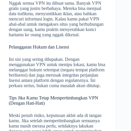
Nggak semua VPN itu dibuat sama. Banyak VPN
gratis yang justru berbahaya. Mereka bisa menjual
data trafikmu, menyuntikkan iklan, atau bahkan
mencuri informasi login. Kalau kamu pakai VPN
abal-abal untuk mengakses situs yang berhubungan
dengan uang, kamu praktis menyerahkan kunci
hartamu ke orang yang nggak dikenal.
Pelanggaran Hukum dan Lisensi
Ini sisi yang sering dilupakan. Dengan
menggunakan VPN untuk menipu lokasi, kamu bisa
melanggar hukum setempat (negara tempat platform
berlisensi) dan juga merusak integritas perjanjian
lisensi antara platform dengan regulatornya. Ini
perkara serius, bukan cuma masalah akun ditutup.
Tips Jika Kamu Tetap Mempertimbangkan VPN
(Dengan Hati-Hati)
Meski penuh risiko, keputusan akhir ada di tangan
kamu. Jika setelah mempertimbangkan semuanya
kamu masih merasa perlu, setidaknya lakukan