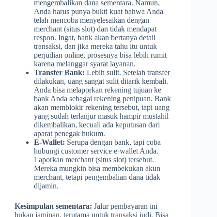
mengembalikan dana sementara. Namun,
Anda harus punya bukti kuat bahwa Anda
telah mencoba menyelesaikan dengan
merchant (situs slot) dan tidak mendapat
respon. Ingat, bank akan bertanya detail
transaksi, dan jika mereka tahu itu untuk
perjudian online, prosesnya bisa lebih rumit
karena melanggar syarat layanan.
Transfer Bank:
Lebih sulit. Setelah transfer
dilakukan, uang sangat sulit ditarik kembali.
Anda bisa melaporkan rekening tujuan ke
bank Anda sebagai rekening penipuan. Bank
akan memblokir rekening tersebut, tapi uang
yang sudah terlanjur masuk hampir mustahil
dikembalikan, kecuali ada keputusan dari
aparat penegak hukum.
E-Wallet:
Serupa dengan bank, tapi coba
hubungi customer service e-wallet Anda.
Laporkan merchant (situs slot) tersebut.
Mereka mungkin bisa membekukan akun
merchant, tetapi pengembalian dana tidak
dijamin.
Kesimpulan sementara:
Jalur pembayaran ini
bukan jaminan, terutama untuk transaksi judi. Bisa