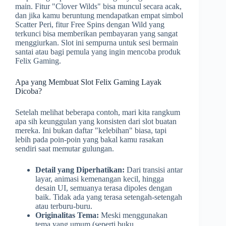
main. Fitur "Clover Wilds" bisa muncul secara acak,
dan jika kamu beruntung mendapatkan empat simbol
Scatter Peri, fitur Free Spins dengan Wild yang
terkunci bisa memberikan pembayaran yang sangat
menggiurkan. Slot ini sempurna untuk sesi bermain
santai atau bagi pemula yang ingin mencoba produk
Felix Gaming.
Apa yang Membuat Slot Felix Gaming Layak
Dicoba?
Setelah melihat beberapa contoh, mari kita rangkum
apa sih keunggulan yang konsisten dari slot buatan
mereka. Ini bukan daftar "kelebihan" biasa, tapi
lebih pada poin-poin yang bakal kamu rasakan
sendiri saat memutar gulungan.
Detail yang Diperhatikan:
Dari transisi antar
layar, animasi kemenangan kecil, hingga
desain UI, semuanya terasa dipoles dengan
baik. Tidak ada yang terasa setengah-setengah
atau terburu-buru.
Originalitas Tema:
Meski menggunakan
tema yang umum (seperti buku,