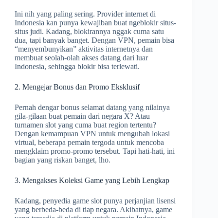
Ini nih yang paling sering. Provider internet di
Indonesia kan punya kewajiban buat ngeblokir situs-
situs judi. Kadang, blokirannya nggak cuma satu
dua, tapi banyak banget. Dengan VPN, pemain bisa
“menyembunyikan” aktivitas internetnya dan
membuat seolah-olah akses datang dari luar
Indonesia, sehingga blokir bisa terlewati.
2. Mengejar Bonus dan Promo Eksklusif
Pernah dengar bonus selamat datang yang nilainya
gila-gilaan buat pemain dari negara X? Atau
turnamen slot yang cuma buat region tertentu?
Dengan kemampuan VPN untuk mengubah lokasi
virtual, beberapa pemain tergoda untuk mencoba
mengklaim promo-promo tersebut. Tapi hati-hati, ini
bagian yang riskan banget, lho.
3. Mengakses Koleksi Game yang Lebih Lengkap
Kadang, penyedia game slot punya perjanjian lisensi
yang berbeda-beda di tiap negara. Akibatnya, game