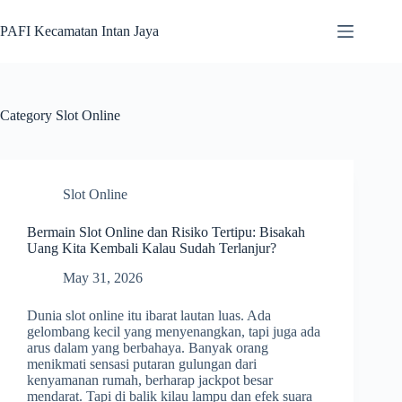
Skip
to
PAFI Kecamatan Intan Jaya
content
Category
Slot Online
Slot Online
Bermain Slot Online dan Risiko Tertipu: Bisakah
Uang Kita Kembali Kalau Sudah Terlanjur?
May 31, 2026
Dunia slot online itu ibarat lautan luas. Ada
gelombang kecil yang menyenangkan, tapi juga ada
arus dalam yang berbahaya. Banyak orang
menikmati sensasi putaran gulungan dari
kenyamanan rumah, berharap jackpot besar
mendarat. Tapi di balik kilau lampu dan efek suara