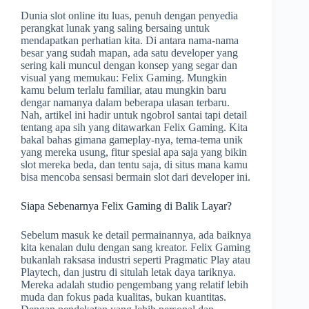
Dunia slot online itu luas, penuh dengan penyedia
perangkat lunak yang saling bersaing untuk
mendapatkan perhatian kita. Di antara nama-nama
besar yang sudah mapan, ada satu developer yang
sering kali muncul dengan konsep yang segar dan
visual yang memukau: Felix Gaming. Mungkin
kamu belum terlalu familiar, atau mungkin baru
dengar namanya dalam beberapa ulasan terbaru.
Nah, artikel ini hadir untuk ngobrol santai tapi detail
tentang apa sih yang ditawarkan Felix Gaming. Kita
bakal bahas gimana gameplay-nya, tema-tema unik
yang mereka usung, fitur spesial apa saja yang bikin
slot mereka beda, dan tentu saja, di situs mana kamu
bisa mencoba sensasi bermain slot dari developer ini.
Siapa Sebenarnya Felix Gaming di Balik Layar?
Sebelum masuk ke detail permainannya, ada baiknya
kita kenalan dulu dengan sang kreator. Felix Gaming
bukanlah raksasa industri seperti Pragmatic Play atau
Playtech, dan justru di situlah letak daya tariknya.
Mereka adalah studio pengembang yang relatif lebih
muda dan fokus pada kualitas, bukan kuantitas.