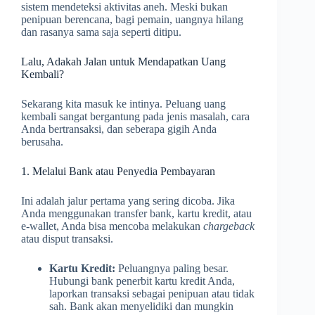
sistem mendeteksi aktivitas aneh. Meski bukan
penipuan berencana, bagi pemain, uangnya hilang
dan rasanya sama saja seperti ditipu.
Lalu, Adakah Jalan untuk Mendapatkan Uang
Kembali?
Sekarang kita masuk ke intinya. Peluang uang
kembali sangat bergantung pada jenis masalah, cara
Anda bertransaksi, dan seberapa gigih Anda
berusaha.
1. Melalui Bank atau Penyedia Pembayaran
Ini adalah jalur pertama yang sering dicoba. Jika
Anda menggunakan transfer bank, kartu kredit, atau
e-wallet, Anda bisa mencoba melakukan
chargeback
atau disput transaksi.
Kartu Kredit:
Peluangnya paling besar.
Hubungi bank penerbit kartu kredit Anda,
laporkan transaksi sebagai penipuan atau tidak
sah. Bank akan menyelidiki dan mungkin