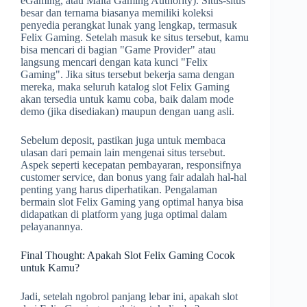
eGaming, atau Malta Gaming Authority). Situs-situs
besar dan ternama biasanya memiliki koleksi
penyedia perangkat lunak yang lengkap, termasuk
Felix Gaming. Setelah masuk ke situs tersebut, kamu
bisa mencari di bagian "Game Provider" atau
langsung mencari dengan kata kunci "Felix
Gaming". Jika situs tersebut bekerja sama dengan
mereka, maka seluruh katalog slot Felix Gaming
akan tersedia untuk kamu coba, baik dalam mode
demo (jika disediakan) maupun dengan uang asli.
Sebelum deposit, pastikan juga untuk membaca
ulasan dari pemain lain mengenai situs tersebut.
Aspek seperti kecepatan pembayaran, responsifnya
customer service, dan bonus yang fair adalah hal-hal
penting yang harus diperhatikan. Pengalaman
bermain slot Felix Gaming yang optimal hanya bisa
didapatkan di platform yang juga optimal dalam
pelayanannya.
Final Thought: Apakah Slot Felix Gaming Cocok
untuk Kamu?
Jadi, setelah ngobrol panjang lebar ini, apakah slot