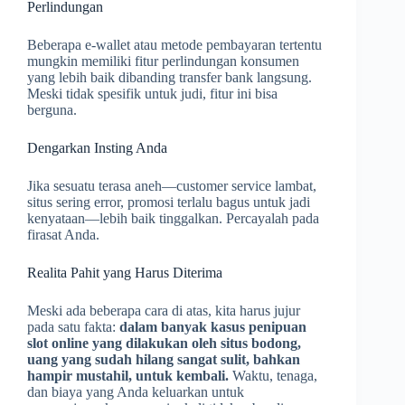
Perlindungan
Beberapa e-wallet atau metode pembayaran tertentu
mungkin memiliki fitur perlindungan konsumen
yang lebih baik dibanding transfer bank langsung.
Meski tidak spesifik untuk judi, fitur ini bisa
berguna.
Dengarkan Insting Anda
Jika sesuatu terasa aneh—customer service lambat,
situs sering error, promosi terlalu bagus untuk jadi
kenyataan—lebih baik tinggalkan. Percayalah pada
firasat Anda.
Realita Pahit yang Harus Diterima
Meski ada beberapa cara di atas, kita harus jujur
pada satu fakta:
dalam banyak kasus penipuan
slot online yang dilakukan oleh situs bodong,
uang yang sudah hilang sangat sulit, bahkan
hampir mustahil, untuk kembali.
Waktu, tenaga,
dan biaya yang Anda keluarkan untuk