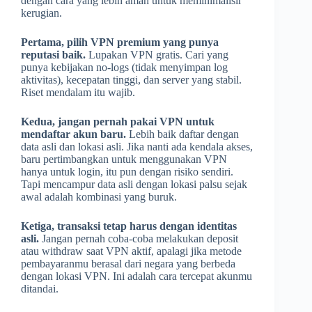
dengan cara yang lebih aman untuk meminimalisir
kerugian.
Pertama, pilih VPN premium yang punya
reputasi baik.
Lupakan VPN gratis. Cari yang
punya kebijakan no-logs (tidak menyimpan log
aktivitas), kecepatan tinggi, dan server yang stabil.
Riset mendalam itu wajib.
Kedua, jangan pernah pakai VPN untuk
mendaftar akun baru.
Lebih baik daftar dengan
data asli dan lokasi asli. Jika nanti ada kendala akses,
baru pertimbangkan untuk menggunakan VPN
hanya untuk login, itu pun dengan risiko sendiri.
Tapi mencampur data asli dengan lokasi palsu sejak
awal adalah kombinasi yang buruk.
Ketiga, transaksi tetap harus dengan identitas
asli.
Jangan pernah coba-coba melakukan deposit
atau withdraw saat VPN aktif, apalagi jika metode
pembayaranmu berasal dari negara yang berbeda
dengan lokasi VPN. Ini adalah cara tercepat akunmu
ditandai.