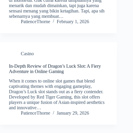
di Indonesia. Gak cuma karena tampilannya yang
menarik dan mudah dimainkan, tapi juga karena
sensasi menang yang bikin ketagihan. Tapi, apa sih
sebenarnya yang membuat…
PatienceThorne
February 1, 2026
Casino
In-Depth Review of Dragon’s Luck Slot: A Fiery
Adventure in Online Gaming
When it comes to online slot games that blend
captivating themes with engaging gameplay,
Dragon’s Luck slot stands out as a fiery contender.
Developed by Red Tiger Gaming, this slot offers
players a unique fusion of Asian-inspired aesthetics
and innovative…
PatienceThorne
January 29, 2026