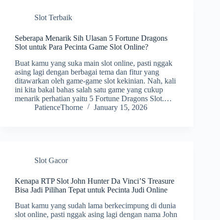
Slot Terbaik
Seberapa Menarik Sih Ulasan 5 Fortune Dragons
Slot untuk Para Pecinta Game Slot Online?
Buat kamu yang suka main slot online, pasti nggak
asing lagi dengan berbagai tema dan fitur yang
ditawarkan oleh game-game slot kekinian. Nah, kali
ini kita bakal bahas salah satu game yang cukup
menarik perhatian yaitu 5 Fortune Dragons Slot.…
PatienceThorne
January 15, 2026
Slot Gacor
Kenapa RTP Slot John Hunter Da Vinci’S Treasure
Bisa Jadi Pilihan Tepat untuk Pecinta Judi Online
Buat kamu yang sudah lama berkecimpung di dunia
slot online, pasti nggak asing lagi dengan nama John