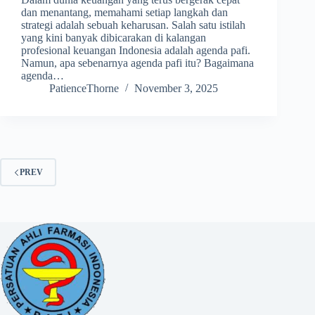
dan menantang, memahami setiap langkah dan
strategi adalah sebuah keharusan. Salah satu istilah
yang kini banyak dibicarakan di kalangan
profesional keuangan Indonesia adalah agenda pafi.
Namun, apa sebenarnya agenda pafi itu? Bagaimana
agenda…
PatienceThorne
November 3, 2025
PREV