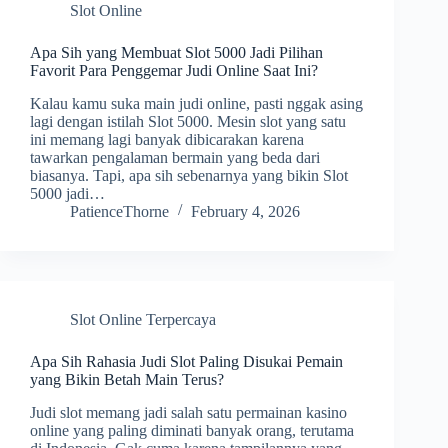
Slot Online
Apa Sih yang Membuat Slot 5000 Jadi Pilihan
Favorit Para Penggemar Judi Online Saat Ini?
Kalau kamu suka main judi online, pasti nggak asing
lagi dengan istilah Slot 5000. Mesin slot yang satu
ini memang lagi banyak dibicarakan karena
tawarkan pengalaman bermain yang beda dari
biasanya. Tapi, apa sih sebenarnya yang bikin Slot
5000 jadi…
PatienceThorne
February 4, 2026
Slot Online Terpercaya
Apa Sih Rahasia Judi Slot Paling Disukai Pemain
yang Bikin Betah Main Terus?
Judi slot memang jadi salah satu permainan kasino
online yang paling diminati banyak orang, terutama