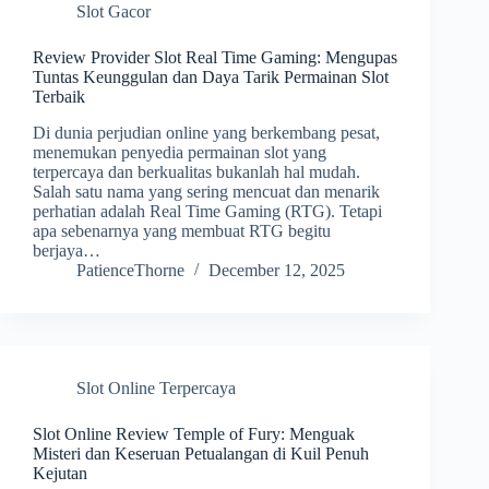
Slot Gacor
Review Provider Slot Real Time Gaming: Mengupas
Tuntas Keunggulan dan Daya Tarik Permainan Slot
Terbaik
Di dunia perjudian online yang berkembang pesat,
menemukan penyedia permainan slot yang
terpercaya dan berkualitas bukanlah hal mudah.
Salah satu nama yang sering mencuat dan menarik
perhatian adalah Real Time Gaming (RTG). Tetapi
apa sebenarnya yang membuat RTG begitu
berjaya…
PatienceThorne
December 12, 2025
Slot Online Terpercaya
Slot Online Review Temple of Fury: Menguak
Misteri dan Keseruan Petualangan di Kuil Penuh
Kejutan