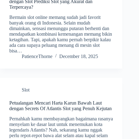
dengan Slot Prediksi Slot yang Akurat dan
Terpercaya?
Bermain slot online memang sudah jadi favorit
banyak orang di Indonesia. Selain mudah
dimainkan, sensasi menunggu putaran berhenti dan
mendapatkan kombinasi kemenangan memang bikin
ketagihan. Tapi, apakah kamu pernah berpikir kalau
ada cara supaya peluang menang di mesin slot
bisa…
PatienceThorne
December 18, 2025
Slot
Petualangan Mencari Harta Karun Bawah Laut
dengan Secrets Of Atlantis Slot yang Penuh Kejutan
Pernahkah kamu membayangkan bagaimana rasanya
menyelam ke dasar laut untuk menemukan kota
legendaris Atlantis? Nah, sekarang kamu nggak
perlu repot-repot bawa alat selam atau kapal selam