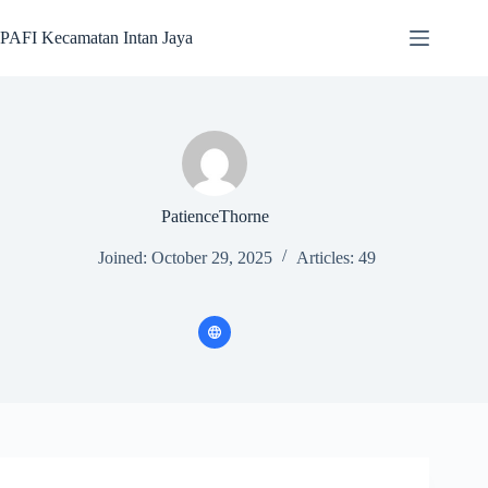
Skip
to
PAFI Kecamatan Intan Jaya
content
PatienceThorne
Joined: October 29, 2025
Articles: 49