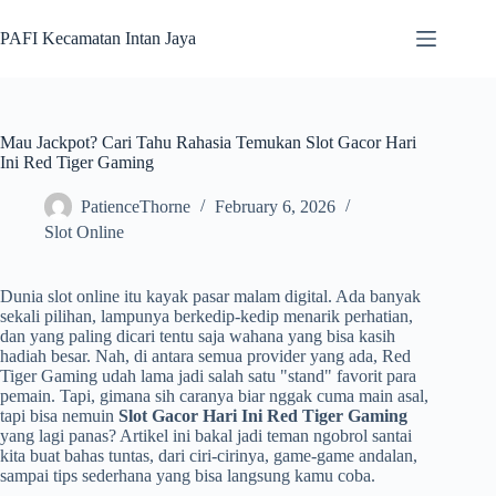
Skip
to
PAFI Kecamatan Intan Jaya
content
Mau Jackpot? Cari Tahu Rahasia Temukan Slot Gacor Hari
Ini Red Tiger Gaming
PatienceThorne
February 6, 2026
Slot Online
Dunia slot online itu kayak pasar malam digital. Ada banyak
sekali pilihan, lampunya berkedip-kedip menarik perhatian,
dan yang paling dicari tentu saja wahana yang bisa kasih
hadiah besar. Nah, di antara semua provider yang ada, Red
Tiger Gaming udah lama jadi salah satu "stand" favorit para
pemain. Tapi, gimana sih caranya biar nggak cuma main asal,
tapi bisa nemuin
Slot Gacor Hari Ini Red Tiger Gaming
yang lagi panas? Artikel ini bakal jadi teman ngobrol santai
kita buat bahas tuntas, dari ciri-cirinya, game-game andalan,
sampai tips sederhana yang bisa langsung kamu coba.