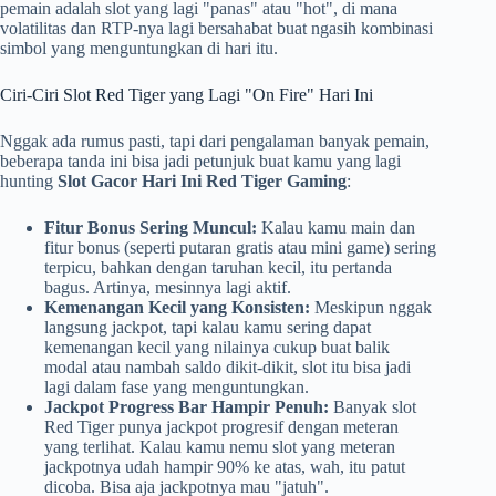
pemain adalah slot yang lagi "panas" atau "hot", di mana
volatilitas dan RTP-nya lagi bersahabat buat ngasih kombinasi
simbol yang menguntungkan di hari itu.
Ciri-Ciri Slot Red Tiger yang Lagi "On Fire" Hari Ini
Nggak ada rumus pasti, tapi dari pengalaman banyak pemain,
beberapa tanda ini bisa jadi petunjuk buat kamu yang lagi
hunting
Slot Gacor Hari Ini Red Tiger Gaming
:
Fitur Bonus Sering Muncul:
Kalau kamu main dan
fitur bonus (seperti putaran gratis atau mini game) sering
terpicu, bahkan dengan taruhan kecil, itu pertanda
bagus. Artinya, mesinnya lagi aktif.
Kemenangan Kecil yang Konsisten:
Meskipun nggak
langsung jackpot, tapi kalau kamu sering dapat
kemenangan kecil yang nilainya cukup buat balik
modal atau nambah saldo dikit-dikit, slot itu bisa jadi
lagi dalam fase yang menguntungkan.
Jackpot Progress Bar Hampir Penuh:
Banyak slot
Red Tiger punya jackpot progresif dengan meteran
yang terlihat. Kalau kamu nemu slot yang meteran
jackpotnya udah hampir 90% ke atas, wah, itu patut
dicoba. Bisa aja jackpotnya mau "jatuh".