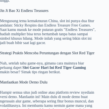
tinggi.
Jin Ji Bao Xi Endless Treasures
Mengusung tema kemakmuran China, slot ini punya dua fitur
andalan: Sticky Respins dan Endless Treasure Free Games.
Saat kamu masuk ke mode putaran gratis "Endless Treasures",
hadiah multiplier bisa terus bertambah tanpa batas sampai
simbol khusus hilang. Mode inilah yang sering bikin slot ini
jadi buah bibir saat lagi gacor.
Strategi Praktis Mencoba Peruntungan dengan Slot Red Tiger
Nah, setelah tahu game-nya, gimana cara mainnya biar
peluang dapet
Slot Gacor Hari Ini Red Tiger Gaming
makin besar? Simak tips ringan berikut.
Manfaatkan Mode Demo Dulu
Hampir semua situs judi online atau platform review nyediain
versi demo. Manfaatin ini! Main dulu di mode demo buat
ngerasain alur game, seberapa sering fitur bonus muncul, dan
volatilitasnya. Ini membantu kamu nentuin game mana yang