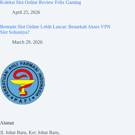
Koleksi Slot Online Review Felix Gaming
April 25, 2026
Bermain Slot Online Lebih Lancar: Benarkah Akses VPN
Slot Solusinya?
March 29, 2026
Alamat
Jl. Johar Baru, Kec Johar Baru,