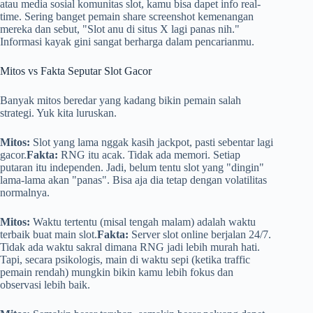
atau media sosial komunitas slot, kamu bisa dapet info real-
time. Sering banget pemain share screenshot kemenangan
mereka dan sebut, "Slot anu di situs X lagi panas nih."
Informasi kayak gini sangat berharga dalam pencarianmu.
Mitos vs Fakta Seputar Slot Gacor
Banyak mitos beredar yang kadang bikin pemain salah
strategi. Yuk kita luruskan.
Mitos:
Slot yang lama nggak kasih jackpot, pasti sebentar lagi
gacor.
Fakta:
RNG itu acak. Tidak ada memori. Setiap
putaran itu independen. Jadi, belum tentu slot yang "dingin"
lama-lama akan "panas". Bisa aja dia tetap dengan volatilitas
normalnya.
Mitos:
Waktu tertentu (misal tengah malam) adalah waktu
terbaik buat main slot.
Fakta:
Server slot online berjalan 24/7.
Tidak ada waktu sakral dimana RNG jadi lebih murah hati.
Tapi, secara psikologis, main di waktu sepi (ketika traffic
pemain rendah) mungkin bikin kamu lebih fokus dan
observasi lebih baik.