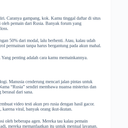
i. Caranya gampang, kok. Kamu tinggal daftar di situs
kai oleh pemain dari Rusia. Banyak forum yang
loss.
ngan 50% dari modal, lalu berhenti. Atau, kalau udah
trol permainan tanpa harus bergantung pada akun mahal.
sli. Yang penting adalah cara kamu memainkannya.
ologi. Manusia cenderung mencari jalan pintas untuk
. Nama “Rusia” sendiri membawa nuansa misterius dan
 berasal dari sana.
buat video testi akun pro rusia dengan hasil gacor.
, karena viral, banyak orang ikut-ikutan.
omosi oleh beberapa agen. Mereka tau kalau pemain
 Jadi, mereka memanfaatkan itu untuk menjual layanan.