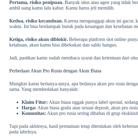
Pertama, risiko penipuan.
Banyak situs atau agen yang tidak b
ambil uang kamu lalu kabur. Kamu harus jeli memilih.
Kedua, risiko kecanduan.
Karena menganggap akun ini gacor, ka
waktu. Ini bisa berdampak buruk pada keuangan dan kesehatan me
Ketiga, risiko akun diblokir.
Beberapa platform slot online puny
ketahuan, akun kamu bisa dibekukan dan saldo hangus.
Jadi, pastikan kamu sudah membaca syarat dan ketentuan dari sit
Perbedaan Akun Pro Rusia dengan Akun Biasa
Mungkin kamu bertanya-tanya, apa bedanya akun pro rusia dengan 
sama. Yang membedakan hanyalah:
Klaim Fitur:
Akun biasa nggak punya label spesial, sedang
Harga:
Akun biasa gratis atau sesuai deposit, akun pro rusi
Komunitas:
Akun pro rusia sering dibahas di grup eksklusi
Tapi pada akhirnya, hasil permainan tetap ditentukan oleh keberunt
pada labelnya.