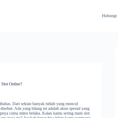
Hubungi
Slot Online?
bahas. Dari sekian banyak istilah yang muncul
 disebut. Ada yang bilang ini adalah akun spesial yang
pnya cuma mitos belaka. Kalau kamu sering main slot
un pro rusia itu? Apakah benar bisa bikin kamu gampang